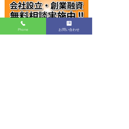
Phone
お問い合わせ