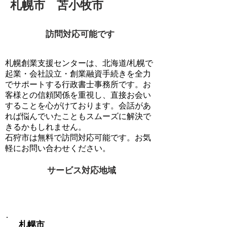
札幌市 苫小牧市
訪問対応可能です
札幌創業支援センターは、北海道/札幌で
起業・会社設立・創業融資手続きを全力
でサポートする行政書士事務所です。お
客様との信頼関係を重視し、直接お会い
することを心がけております。会話があ
れば悩んでいたこともスムーズに解決で
きるかもしれません。
石狩市は無料で訪問対応可能です。お気
軽にお問い合わせください。
サービス対応地域
訪問対応可能地域
札幌市