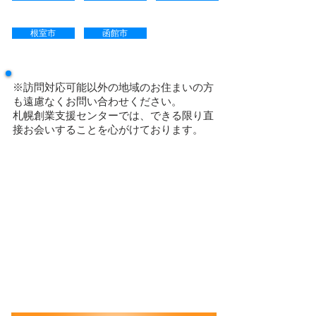
根室市
函館市
※訪問対応可能以外の地域のお住まいの方
も遠慮なくお問い合わせください。
札幌創業支援センターでは、できる限り直
接お会いすることを心がけております。