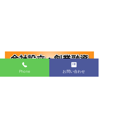
Phone
お問い合わせ