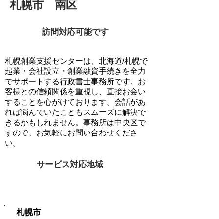
札幌市 南区
訪問対応可能です
札幌創業支援センターは、北海道/札幌で
起業・会社設立・創業融資手続きを全力
でサポートする行政書士事務所です。お
客様との信頼関係を重視し、直接お会い
することを心がけております。会話があ
れば悩んでいたこともスムーズに解決で
きるかもしれません。事務所は中央区で
すので、お気軽にお問い合わせくださ
い。
サービス対応地域
訪問対応可能地域
札幌市