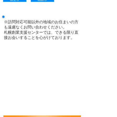
※訪問対応可能以外の地域のお住まいの方
も遠慮なくお問い合わせください。
札幌創業支援センターでは、できる限り直
接お会いすることを心がけております。