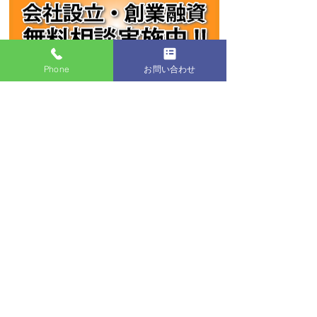
Phone
お問い合わせ