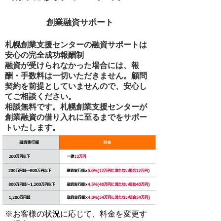
創業融資サポート
札幌創業支援センターの融資サポートは
安心の完全成功報酬制
融資が受けられなかった場合には、報
酬・手数料は一切いただきません。顧問
契約を前提としていませんので、安心し
てご相談ください。
相談無料です。札幌創業支援センターが
創業融資の借り入れに至るまでをサポー
トいたします。
※お客様の状況に応じて、料金を変更す