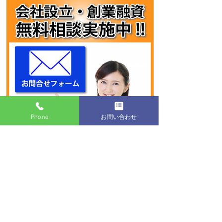
Phone
お問い合わせ