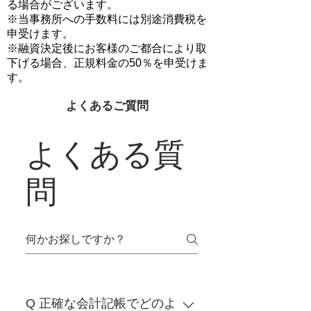
る場合がございます。
※当事務所への手数料には別途消費税を
申受けます。
※融資決定後にお客様のご都合により取
下げる場合、正規料金の50％を申受けま
す。
よくあるご質問
よくある質
問
Q 正確な会計記帳でどのよ