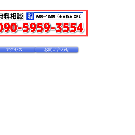
アクセス
お問い合わせ
会