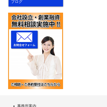
ブログ
事務所案内